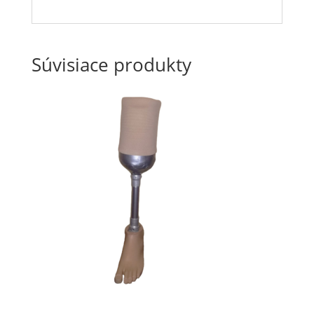
Súvisiace produkty