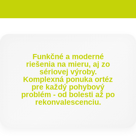
Funkčné a moderné
riešenia na mieru, aj zo
sériovej výroby.
Komplexná ponuka ortéz
pre každý pohybový
problém - od bolesti až po
rekonvalescenciu.