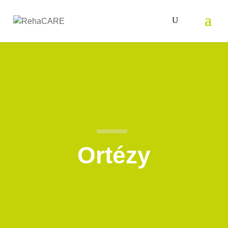
Ortézy