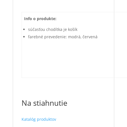
Info o produkte:
súčasťou chodítka je košík
farebné prevedenie: modrá, červená
Na stiahnutie
Katalóg produktov