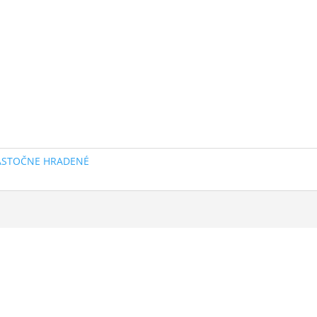
ASTOČNE HRADENÉ