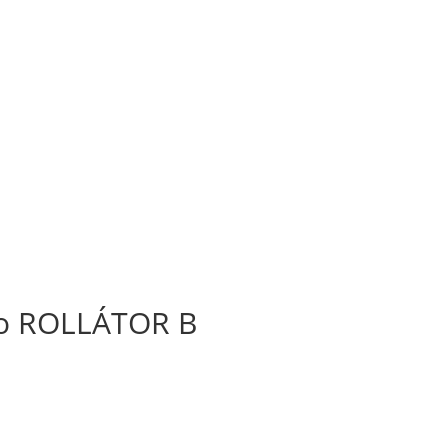
ko ROLLÁTOR B