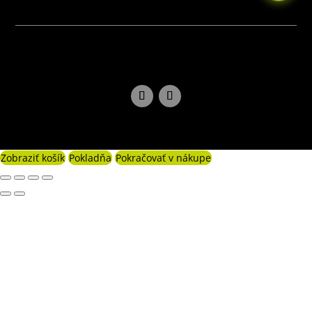
Zobraziť košík
Pokladňa
Pokračovať v nákupe