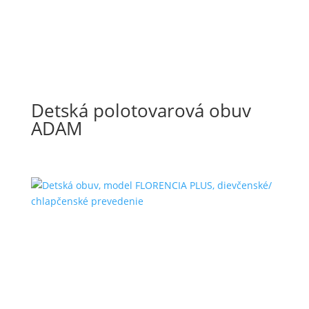
Detská polotovarová obuv
ADAM